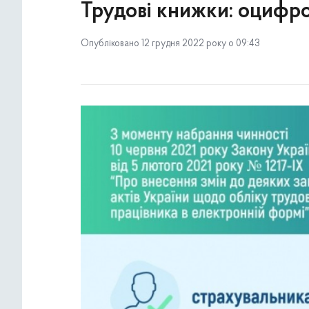
Трудові книжки: оцифр
Опубліковано 12 грудня 2022 року о 09:43