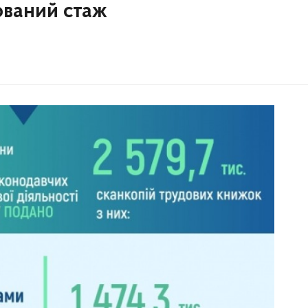
ований стаж