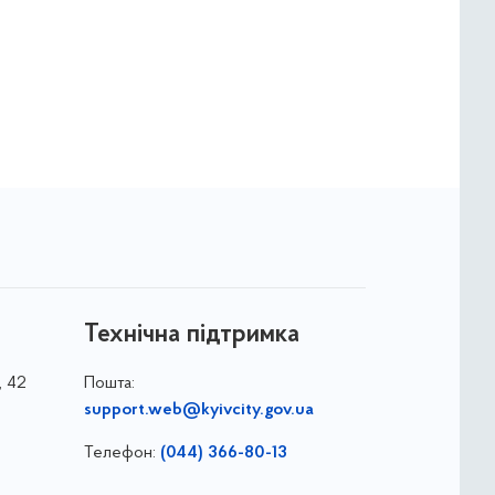
Технічна підтримка
, 42
Пошта:
support.web@kyivcity.gov.ua
Телефон:
(044) 366-80-13