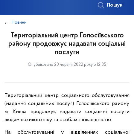
Пошук
Новини
Територіальний центр Голосіївського
району продовжує надавати соціальні
послуги
Опубліковано 20 червня 2022 року о 12:35
Територіальний центр соціального обслуговування
(надання соціальних послуг) Голосіївського району
м. Києва продовжує надавати соціальні послуги
людям похилого віку та особам з інвалідністю.
На обслуговуванні у відділеннях соціальної