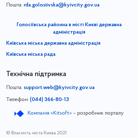
Пошта:
rda.golosiivska@kyivcity.gov.ua
Голосіївська районна в місті Києві державна
адміністрація
Київська міська державна адміністрація
Київська міська рада
Технічна підтримка
Пошта:
support.web@kyivcity.gov.ua
Телефон:
(044) 366-80-13
Компанія «Kitsoft»
– розробник порталу
© Власність міста Києва 2021