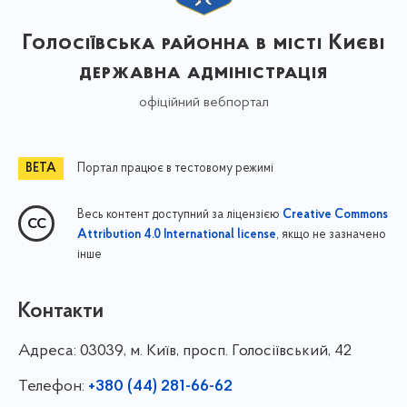
Голосіївська районна в місті Києві
державна адміністрація
офіційний вебпортал
Портал працює в тестовому режимі
Весь контент доступний за ліцензією
Creative Commons
, якщо не зазначено
Attribution 4.0 International license
інше
Контакти
Адреса:
03039, м. Київ, просп. Голосіївський, 42
Телефон:
+380 (44) 281-66-62