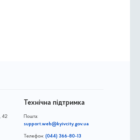
Технічна підтримка
, 42
Пошта:
support.web@kyivcity.gov.ua
Телефон:
(044) 366-80-13