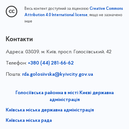
Весь контент доступний за ліцензією
Creative Commons
, якщо не зазначено
Attribution 4.0 International license
інше
Контакти
Адреса:
03039, м. Київ, просп. Голосіївський, 42
Телефон:
+380 (44) 281-66-62
Пошта:
rda.golosiivska@kyivcity.gov.ua
Голосіївська районна в місті Києві державна
адміністрація
Київська міська державна адміністрація
Київська міська рада