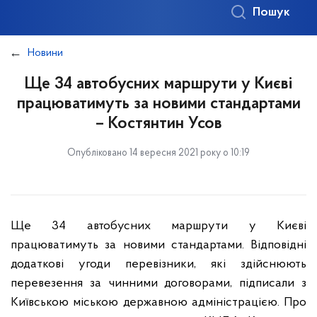
Пошук
Новини
Ще 34 автобусних маршрути у Києві
працюватимуть за новими стандартами
– Костянтин Усов
Опубліковано 14 вересня 2021 року о 10:19
Ще 34 автобусних маршрути у Києві
працюватимуть за новими стандартами.
Відповідні
додаткові угоди перевізники, які здійснюють
перевезення за
чинними договорами, підписали з
Київською міською державною
адміністрацією. Про