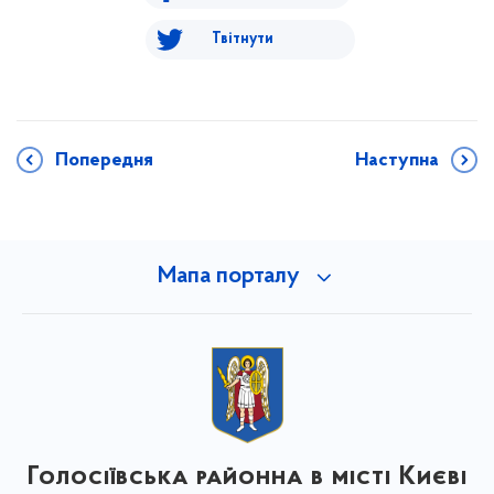
Твітнути
Попередня
Наступна
Мапа порталу
Голосіївська районна в місті Києві