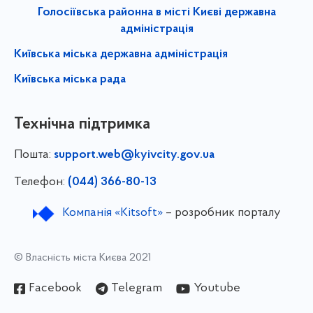
Голосіївська районна в місті Києві державна
адміністрація
Київська міська державна адміністрація
Київська міська рада
Технічна підтримка
Пошта:
support.web@kyivcity.gov.ua
Телефон:
(044) 366-80-13
Компанія «Kitsoft»
– розробник порталу
© Власність міста Києва 2021
Facebook
Telegram
Youtube