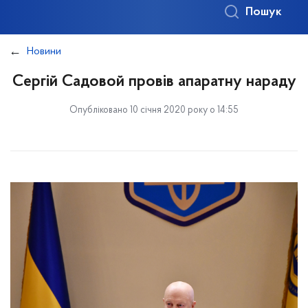
Пошук
Новини
Сергій Садовой провів апаратну нараду
Опубліковано 10 січня 2020 року о 14:55