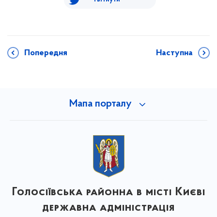
Попередня
Наступна
Мапа порталу
Голосіївська районна в місті Києві
державна адміністрація