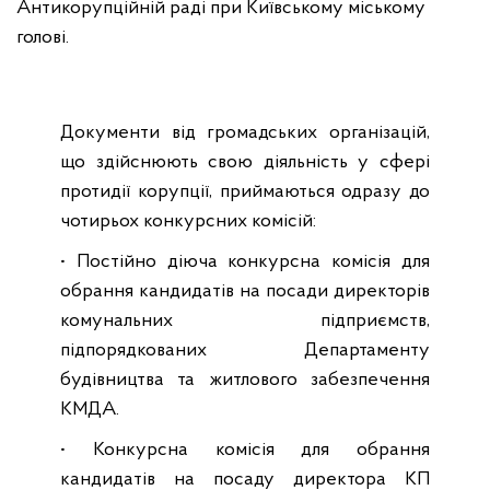
Антикорупційній раді при Київському міському
голові.
Документи від громадських організацій,
що здійснюють свою діяльність у сфері
протидії корупції, приймаються одразу до
чотирьох конкурсних комісій:
• Постійно діюча конкурсна комісія для
обрання кандидатів на посади директорів
комунальних підприємств,
підпорядкованих Департаменту
будівництва та житлового забезпечення
КМДА.
• Конкурсна комісія для обрання
кандидатів на посаду директора КП