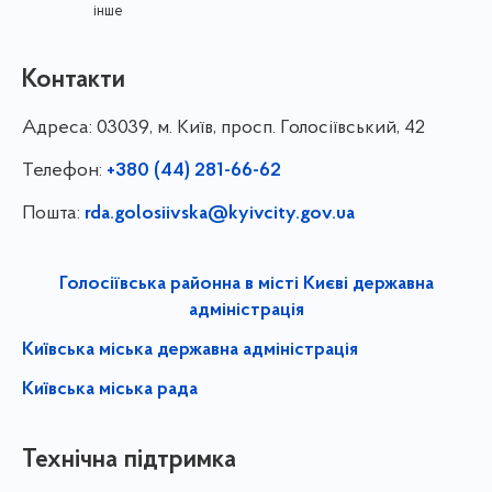
інше
Контакти
Адреса:
03039, м. Київ, просп. Голосіївський, 42
Телефон:
+380 (44) 281-66-62
Пошта:
rda.golosiivska@kyivcity.gov.ua
Голосіївська районна в місті Києві державна
адміністрація
Київська міська державна адміністрація
Київська міська рада
Технічна підтримка