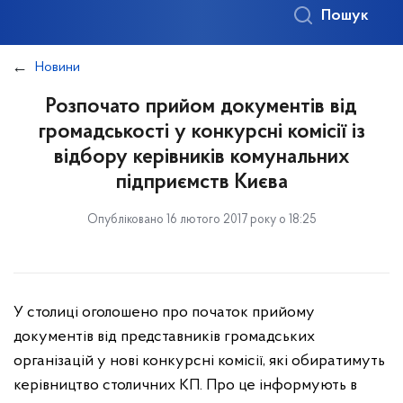
Пошук
Новини
Розпочато прийом документів від
громадськості у конкурсні комісії із
відбору керівників комунальних
підприємств Києва
Опубліковано 16 лютого 2017 року о 18:25
У столиці оголошено про початок прийому
документів від представників громадських
організацій у нові конкурсні комісії, які обиратимуть
керівництво столичних КП. Про це інформують в