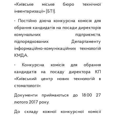
«Київське міське бюро технічної
інвентаризації» (БТІ).
• Постійно діюча конкурсна комісія для
обрання кандидатів на посади директорів
комунальних підприємств,
підпорядкованих Департаменту
інформаційно-комунікаційних технологій
КМДА.
• Конкурсна комісія для обрання
кандидатів на посаду директора КП
«Київський центр нових технологій в
стоматології».
Документи приймаються до 18:00 27
лютого 2017 року.
До складу кожної конкурсної комісії