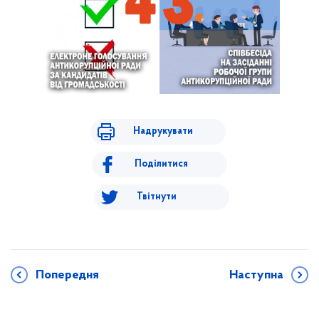
Надрукувати
Поділитися
Твітнути
Попередня
Наступна