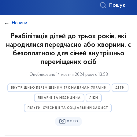
Пошук
Новини
Реабілітація дітей до трьох років, які
народилися передчасно або хворими, є
безоплатною для сімей внутрішньо
переміщених осіб
Опубліковано 14 жовтня 2024 року о 13:58
ВНУТРІШНЬО ПЕРЕМІЩЕНИМ ГРОМАДЯНАМ УКРАЇНИ
ДІТИ
ЛІКАРНІ ТА МЕДИЦИНА
ЛІКИ
ПІЛЬГИ, СУБСИДІЇ ТА СОЦІАЛЬНИЙ ЗАХИСТ
ФОТО