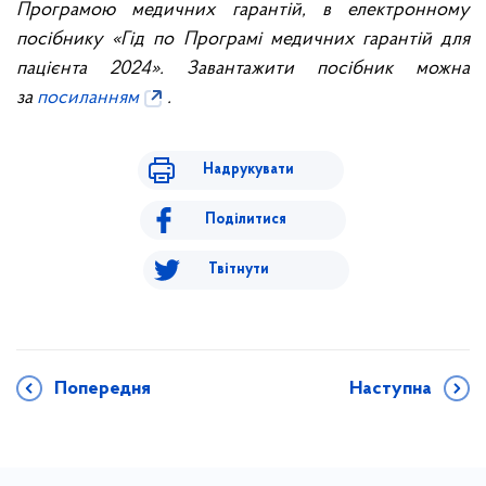
Програмою медичних гарантій, в електронному
посібнику «Гід по Програмі медичних гарантій для
пацієнта 2024». Завантажити посібник можна
за
посиланням
.
Надрукувати
Поділитися
Твітнути
Попередня
Наступна