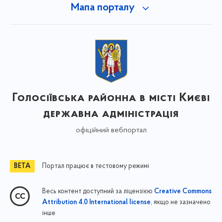
Мапа порталу
Голосіївська районна в місті Києві
державна адміністрація
офіційний вебпортал
Портал працює в тестовому режимі
Весь контент доступний за ліцензією
Creative Commons
, якщо не зазначено
Attribution 4.0 International license
інше