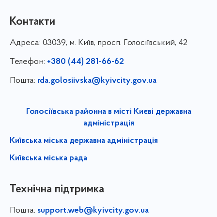
Контакти
Адреса:
03039, м. Київ, просп. Голосіївський, 42
Телефон:
+380 (44) 281-66-62
Пошта:
rda.golosiivska@kyivcity.gov.ua
Голосіївська районна в місті Києві державна
адміністрація
Київська міська державна адміністрація
Київська міська рада
Технічна підтримка
Пошта:
support.web@kyivcity.gov.ua