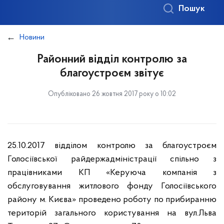
Пошук
Новини
Районний відділ контролю за
благоустроєм звітує
Опубліковано 26 жовтня 2017 року о 10:02
25.10.2017 відділом контролю за благоустроєм
Голосіївської райдержадміністрації спільно з
працівниками КП «Керуюча компанія з
обслуговування житлового фонду Голосіївського
району м. Києва» проведено роботу по прибиранню
територій загального користування на вул.Льва