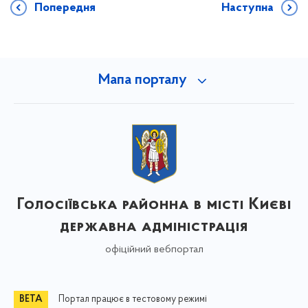
Попередня
Наступна
Мапа порталу
Голосіївська районна в місті Києві
державна адміністрація
офіційний вебпортал
Портал працює в тестовому режимі