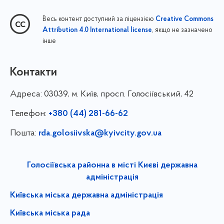
Весь контент доступний за ліцензією
Creative Commons
, якщо не зазначено
Attribution 4.0 International license
інше
Контакти
Адреса:
03039, м. Київ, просп. Голосіївський, 42
Телефон:
+380 (44) 281-66-62
Пошта:
rda.golosiivska@kyivcity.gov.ua
Голосіївська районна в місті Києві державна
адміністрація
Київська міська державна адміністрація
Київська міська рада