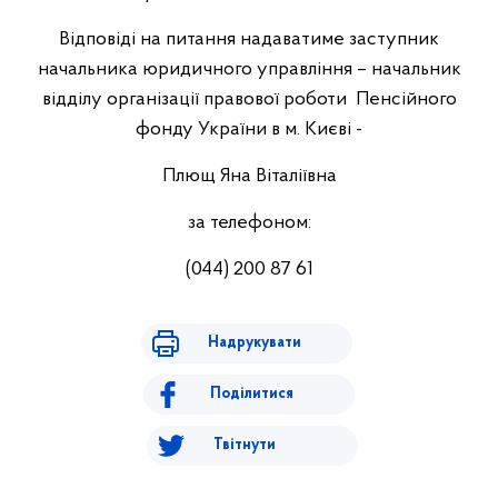
Відповіді на питання надаватиме заступник
начальника юридичного управління – начальник
відділу організації правової роботи Пенсійного
фонду України в м. Києві -
Плющ Яна Віталіївна
за телефоном:
(044) 200 87 61
Надрукувати
Поділитися
Твітнути