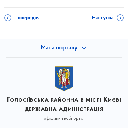
Попередня
Наступна
Мапа порталу
Голосіївська районна в місті Києві
державна адміністрація
офіційний вебпортал