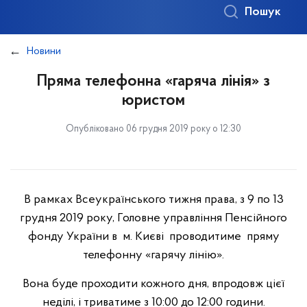
Пошук
Новини
Пряма телефонна «гаряча лінія» з
юристом
Опубліковано 06 грудня 2019 року о 12:30
В рамках Всеукраїнського тижня права, з 9 по 13
грудня 2019 року, Головне управління Пенсійного
фонду України в м. Києві проводитиме пряму
телефонну «гарячу лінію».
Вона буде проходити кожного дня, впродовж цієї
неділі, і триватиме з 10:00 до 12:00 години.