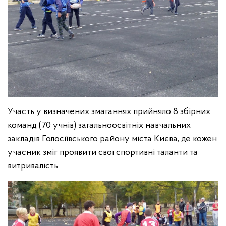
Участь у визначених змаганнях прийняло 8 збірних
команд (70 учнів) загальноосвітніх навчальних
закладів Голосіївського району міста Києва, де кожен
учасник зміг проявити свої спортивні таланти та
витривалість.