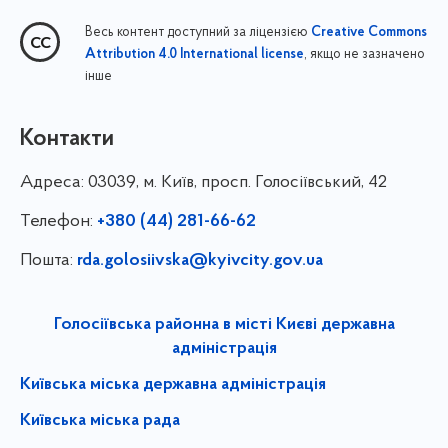
Весь контент доступний за ліцензією
Creative Commons
, якщо не зазначено
Attribution 4.0 International license
інше
Контакти
Адреса:
03039, м. Київ, просп. Голосіївський, 42
Телефон:
+380 (44) 281-66-62
Пошта:
rda.golosiivska@kyivcity.gov.ua
Голосіївська районна в місті Києві державна
адміністрація
Київська міська державна адміністрація
Київська міська рада