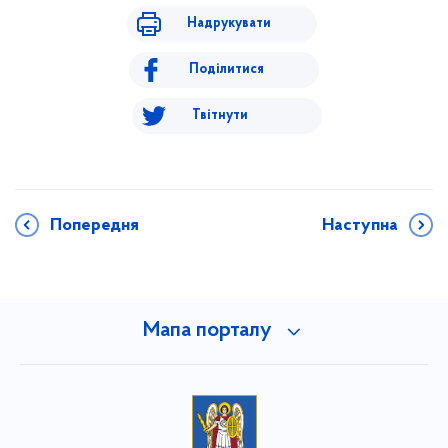
Надрукувати
Поділитися
Твітнути
Попередня
Наступна
Мапа порталу