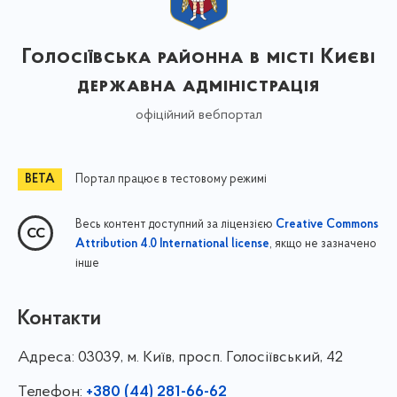
Голосіївська районна в місті Києві
державна адміністрація
офіційний вебпортал
Портал працює в тестовому режимі
Весь контент доступний за ліцензією
Creative Commons
, якщо не зазначено
Attribution 4.0 International license
інше
Контакти
Адреса:
03039, м. Київ, просп. Голосіївський, 42
Телефон:
+380 (44) 281-66-62