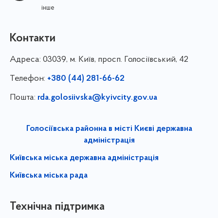
інше
Контакти
Адреса:
03039, м. Київ, просп. Голосіївський, 42
Телефон:
+380 (44) 281-66-62
Пошта:
rda.golosiivska@kyivcity.gov.ua
Голосіївська районна в місті Києві державна
адміністрація
Київська міська державна адміністрація
Київська міська рада
Технічна підтримка