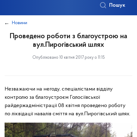
Пошук
Новини
Проведено роботи з благоустрою на
вул.Пирогівський шлях
Опубліковано 10 квітня 2017 року о 11:15
Незважаючи на негоду, спеціалістами відділу
контролю за благоустроєм Голосіївської
райдержадміністрації 08 квітня проведено роботу
по ліквідації навалів сміття на вул.Пирогівський шлях.