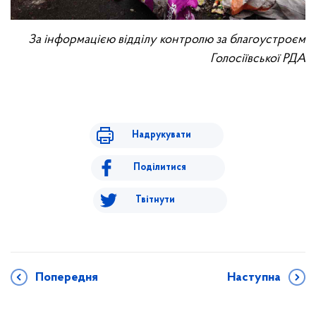
За інформацією відділу контролю за благоустроєм
Голосіївської РДА
Надрукувати
Поділитися
Твітнути
Попередня
Наступна