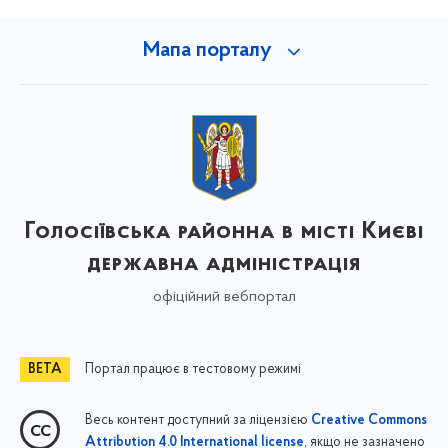
Мапа порталу
Голосіївська районна в місті Києві
державна адміністрація
офіційний вебпортал
Портал працює в тестовому режимі
Весь контент доступний за ліцензією
Creative Commons
, якщо не зазначено
Attribution 4.0 International license