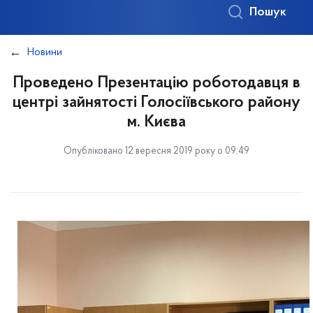
Пошук
Новини
Проведено Презентацію роботодавця в
центрі зайнятості Голосіївського району
м. Києва
Опубліковано 12 вересня 2019 року о 09:49