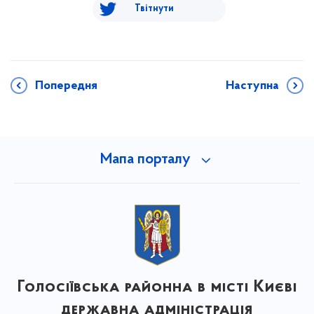
Твітнути
Попередня
Наступна
Мапа порталу
Голосіївська районна в місті Києві
державна адміністрація