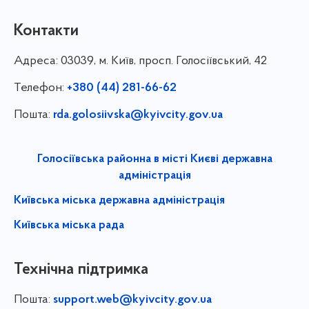
Контакти
Адреса:
03039, м. Київ, просп. Голосіївський, 42
Телефон:
+380 (44) 281-66-62
Пошта:
rda.golosiivska@kyivcity.gov.ua
Голосіївська районна в місті Києві державна
адміністрація
Київська міська державна адміністрація
Київська міська рада
Технічна підтримка
Пошта:
support.web@kyivcity.gov.ua