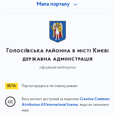
Мапа порталу
Голосіївська районна в місті Києві
державна адміністрація
офіційний вебпортал
Портал працює в тестовому режимі
Весь контент доступний за ліцензією
Creative Commons
, якщо не зазначено
Attribution 4.0 International license
інше