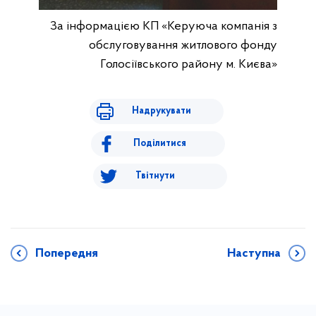
За інформацією КП «Керуюча компанія з
обслуговування житлового фонду
Голосіївського району м. Києва»
Надрукувати
Поділитися
Твітнути
Попередня
Наступна