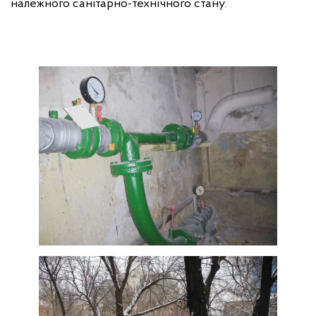
належного санітарно-технічного стану.