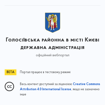
Голосіївська районна в місті Києві
державна адміністрація
офіційний вебпортал
Портал працює в тестовому режимі
Весь контент доступний за ліцензією
Creative Commons
, якщо не зазначено
Attribution 4.0 International license
інше