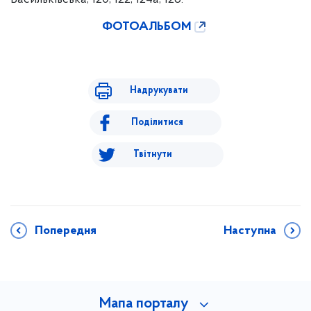
ФОТОАЛЬБОМ
Надрукувати
Поділитися
Твітнути
Попередня
Наступна
Мапа порталу