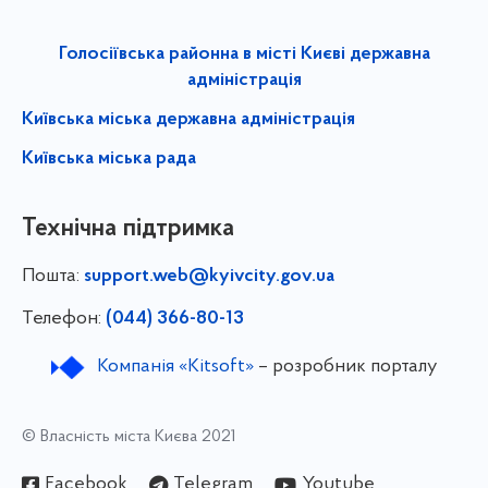
Голосіївська районна в місті Києві державна
адміністрація
Київська міська державна адміністрація
Київська міська рада
Технічна підтримка
Пошта:
support.web@kyivcity.gov.ua
Телефон:
(044) 366-80-13
Компанія «Kitsoft»
– розробник порталу
© Власність міста Києва 2021
Facebook
Telegram
Youtube