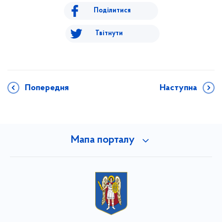
Поділитися
Твітнути
Попередня
Наступна
Мапа порталу