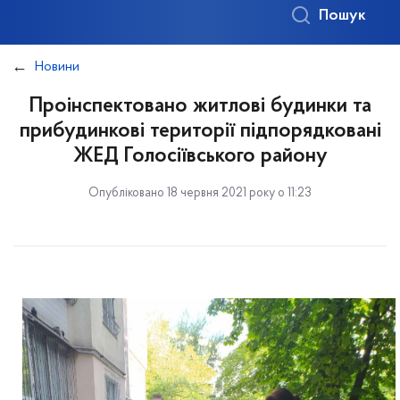
Пошук
Новини
Проінспектовано житлові будинки та
прибудинкові території підпорядковані
ЖЕД Голосіївського району
Опубліковано 18 червня 2021 року о 11:23