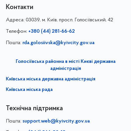
Контакти
Адреса:
03039, м. Київ, просп. Голосіївський, 42
Телефон:
+380 (44) 281-66-62
Пошта:
rda.golosiivska@kyivcity.gov.ua
Голосіївська районна в місті Києві державна
адміністрація
Київська міська державна адміністрація
Київська міська рада
Технічна підтримка
Пошта:
support.web@kyivcity.gov.ua