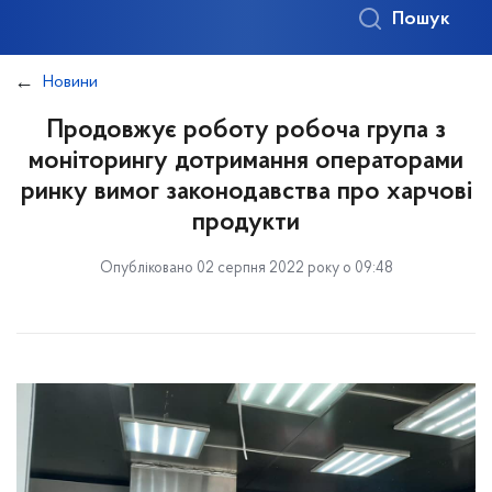
Пошук
Новини
Продовжує роботу робоча група з
моніторингу дотримання операторами
ринку вимог законодавства про харчові
продукти
Опубліковано 02 серпня 2022 року о 09:48