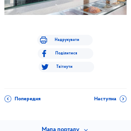
Надрукувати
Поділитися
Твітнути
Попередня
Наступна
Мапа порталу