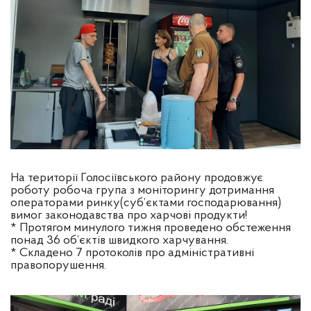
На території Голосіївського району продовжує
роботу робоча група з моніторингу дотримання
операторами ринку(суб’єктами господарювання)
вимог законодавства про харчові продукти!
* Протягом минулого тижня проведено обстеження
понад 36 об’єктів швидкого харчування.
* Складено 7 протоколів про адміністративні
правопорушення.