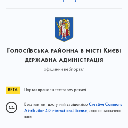
Голосіївська районна в місті Києві
державна адміністрація
офіційний вебпортал
Портал працює в тестовому режимі
Весь контент доступний за ліцензією
Creative Commons
, якщо не зазначено
Attribution 4.0 International license
інше