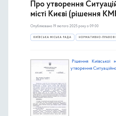
Про утворення Ситуацій
місті Києві (рішення КМ
Опубліковано 19 лютого 2025 року о 09:00
КИЇВСЬКА МІСЬКА РАДА
НОРМАТИВНО-ПРАВОВІ
Рішення Київської 
утворення Ситуаційног