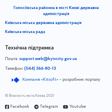
Голосіївська районна в місті Києві державна
адміністрація
Київська міська державна адміністрація
Київська міська рада
Технічна підтримка
Пошта:
support.web@kyivcity.gov.ua
Телефон:
(044) 366-80-13
Компанія «Kitsoft»
– розробник порталу
© Власність міста Києва 2021
Facebook
Telegram
Youtube