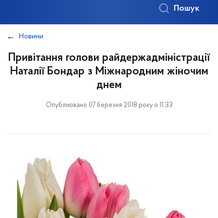
Пошук
Новини
Привітання голови райдержадміністрації
Наталії Бондар з Міжнародним жіночим
днем
Опубліковано 07 березня 2018 року о 11:33