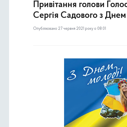
Привітання голови Голос
Сергія Садового з Днем
Опубліковано 27 червня 2021 року о 08:01