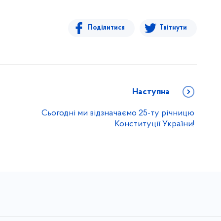
Поділитися
Твітнути
Наступна
Сьогодні ми відзначаємо 25-ту річницю
Конституції України!