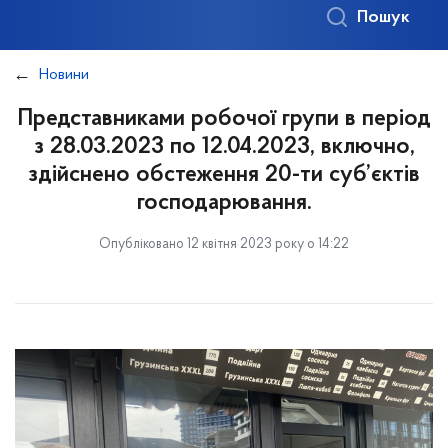
Пошук
Новини
Представниками робочої групи в період
з 28.03.2023 по 12.04.2023, включно,
здійснено обстеження 20-ти суб’єктів
господарювання.
Опубліковано 12 квітня 2023 року о 14:22