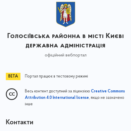
Голосіївська районна в місті Києві
державна адміністрація
офіційний вебпортал
Портал працює в тестовому режимі
Весь контент доступний за ліцензією
Creative Commons
, якщо не зазначено
Attribution 4.0 International license
інше
Контакти