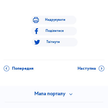
Надрукувати
Поділитися
Твітнути
Попередня
Наступна
Мапа порталу