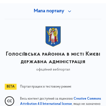
Мапа порталу
Голосіївська районна в місті Києві
державна адміністрація
офіційний вебпортал
Портал працює в тестовому режимі
Весь контент доступний за ліцензією
Creative Commons
, якщо не зазначено
Attribution 4.0 International license