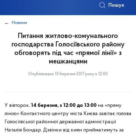
Пошук
Новини
Питання житлово-комунального
господарства Голосіївського району
обговорять під час «прямої лінії» з
мешканцями
Опубліковано 13 березня 2017 року о 12:00
У вівторок,
14 березня, з 12:00 до 13:00
на «пряму
лінію» Контактного центру міста Києва завітає голова
Голосіївської районної державної адміністрації
Наталія Бондар. Дзвінки від киян прийматимуть за