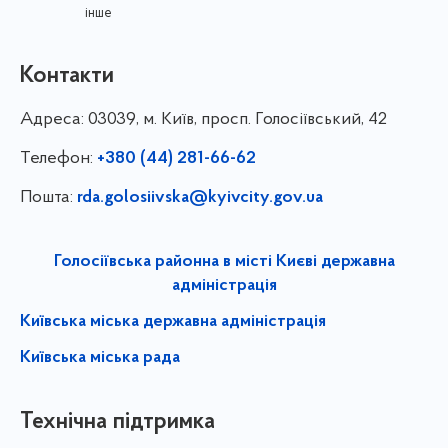
інше
Контакти
Адреса:
03039, м. Київ, просп. Голосіївський, 42
Телефон:
+380 (44) 281-66-62
Пошта:
rda.golosiivska@kyivcity.gov.ua
Голосіївська районна в місті Києві державна
адміністрація
Київська міська державна адміністрація
Київська міська рада
Технічна підтримка