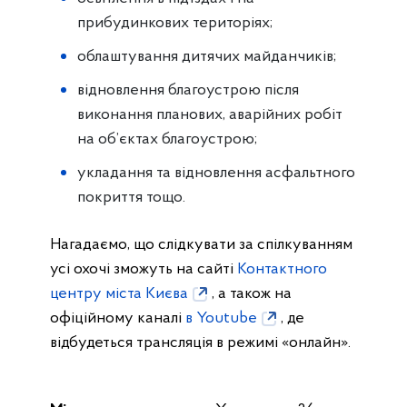
прибудинкових територіях;
облаштування дитячих майданчиків;
відновлення благоустрою після
виконання планових, аварійних робіт
на об’єктах благоустрою;
укладання та відновлення асфальтного
покриття тощо.
Нагадаємо, що слідкувати за спілкуванням
усі охочі зможуть на сайті
Контактного
центру міста Києва
, а також на
офіційному каналі
в Youtube
, де
відбудеться трансляція в режимі «онлайн».