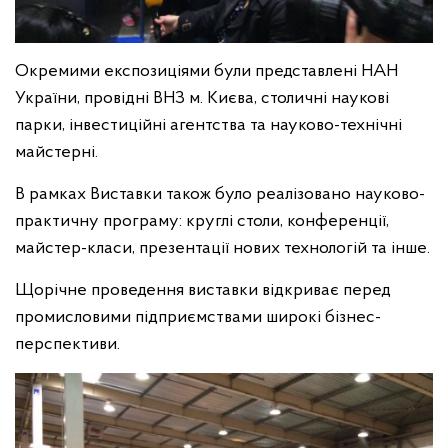
Окремими експозиціями були представлені НАН
України, провідні ВНЗ м. Києва, столичні наукові
парки, інвестиційні агентства та науково-технічні
майстерні.
В рамках Виставки також було реалізовано науково-
практичну програму: круглі столи, конференції,
майстер-класи, презентації нових технологій та інше.
Щорічне проведення виставки відкриває перед
промисловими підприємствами широкі бізнес-
перспективи.