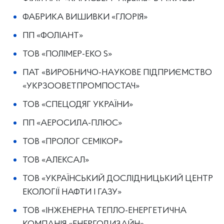
ФАБРИКА ВИШИВКИ «ГЛОРІЯ»
ПП «ФОЛІАНТ»
ТОВ «ПОЛІМЕР-ЕКО S»
ПАТ «ВИРОБНИЧО-НАУКОВЕ ПІДПРИЄМСТВО
«УКРЗООВЕТПРОМПОСТАЧ»
ТОВ «СПЕЦОДЯГ УКРАЇНИ»
ПП «АЕРОСИЛА-ПЛЮС»
ТОВ «ПРОЛОГ СЕМІКОР»
ТОВ «АЛЕКСАЛ»
ТОВ «УКРАЇНСЬКИЙ ДОСЛІДНИЦЬКИЙ ЦЕНТР
ЕКОЛОГІЇ НАФТИ І ГАЗУ»
ТОВ «ІНЖЕНЕРНА ТЕПЛО-ЕНЕРГЕТИЧНА