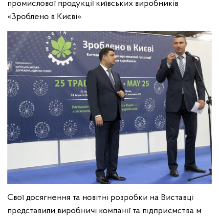
промислової продукції київських виробників
«Зроблено в Києві».
Свої досягнення та новітні розробки на Виставці
представили виробничі компанії та підприємства м.