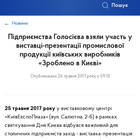
Пошук
Новини
Підприємства Голосієва взяли участь у
виставці-презентації промислової
продукції київських виробників
«Зроблено в Києві»
Опубліковано 26 травня 2017 року о 09:15
25 травня 2017 року
у виставковому центрі
«КиївЕкспоПлаза» (вул. Салютна, 2-б) в рамках
святкування Дня Києва відбувся важливий для
столичних підприємств захід - виставка-презентація