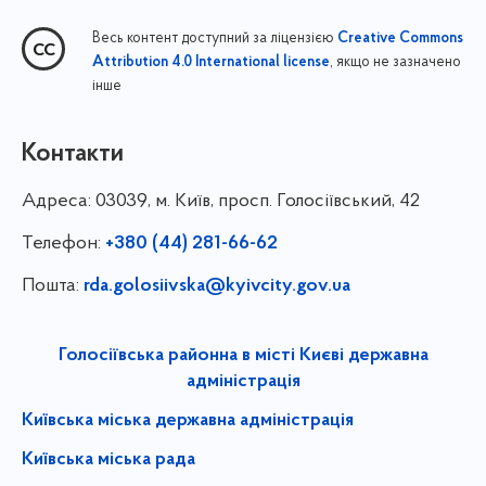
Весь контент доступний за ліцензією
Creative Commons
, якщо не зазначено
Attribution 4.0 International license
інше
Контакти
Адреса:
03039, м. Київ, просп. Голосіївський, 42
Телефон:
+380 (44) 281-66-62
Пошта:
rda.golosiivska@kyivcity.gov.ua
Голосіївська районна в місті Києві державна
адміністрація
Київська міська державна адміністрація
Київська міська рада