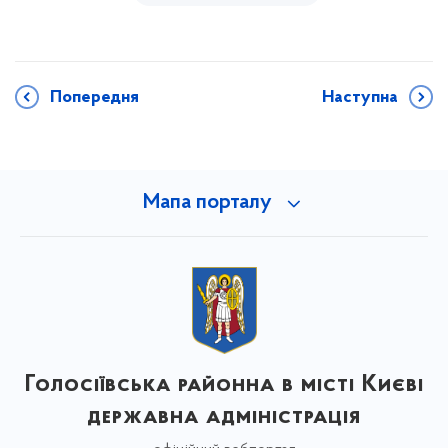
Попередня
Наступна
Мапа порталу
Голосіївська районна в місті Києві
державна адміністрація