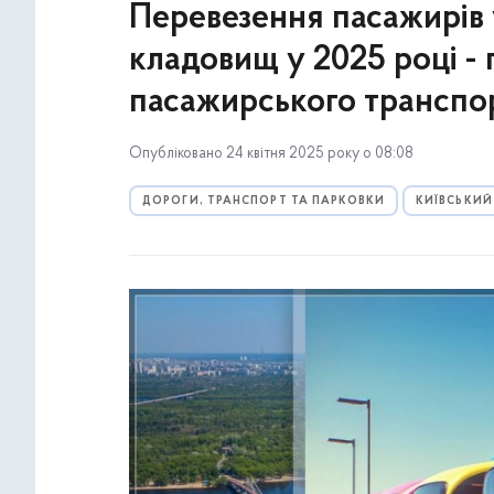
Перевезення пасажирів 
кладовищ у 2025 році -
пасажирського транспор
Опубліковано 24 квітня 2025 року о 08:08
ДОРОГИ, ТРАНСПОРТ ТА ПАРКОВКИ
КИЇВСЬКИЙ