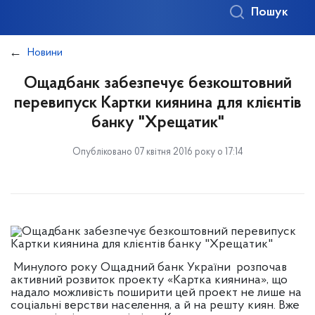
Пошук
Новини
Ощадбанк забезпечує безкоштовний
перевипуск Картки киянина для клієнтів
банку "Хрещатик"
Опубліковано 07 квітня 2016 року о 17:14
Минулого року Ощадний банк України розпочав
активний розвиток проекту «Картка киянина», що
надало можливість поширити цей проект не лише на
соціальні верстви населення, а й на решту киян. Вже