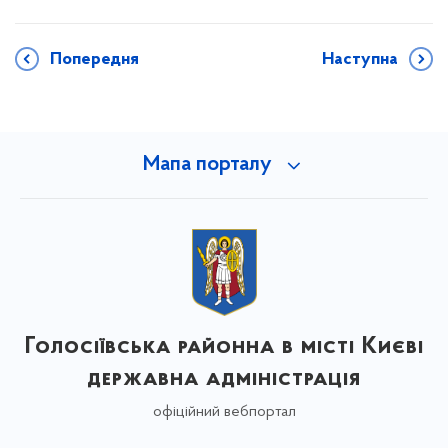
Попередня
Наступна
Мапа порталу
Голосіївська районна в місті Києві
державна адміністрація
офіційний вебпортал