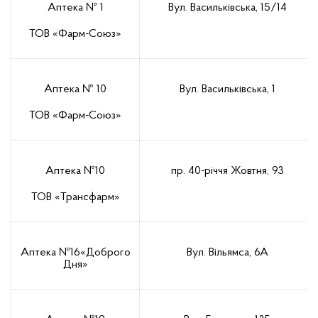
Аптека № 1
Вул. Васильківська, 15/14
ТОВ «Фарм-Союз»
Аптека № 10
Вул. Васильківська, 1
ТОВ «Фарм-Союз»
Аптека №10
пр. 40-річчя Жовтня, 93
ТОВ «Трансфарм»
Аптека №16«Доброго
Вул. Вільямса, 6А
Дня»