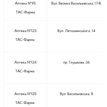
Аптека №95
Вул. Велика Васильківська, 17-В,
ТАС-Фарма
Аптека №123
Вул. Лятошинського, 14
ТАС-Фарма
Аптека №124
пр. Глушкова, 36
ТАС-Фарма
Аптека №125
Вул. Васильківська, 8
ТАС-Фарма