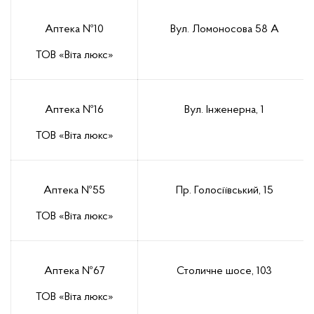
Аптека №10
Вул. Ломоносова 58 А
ТОВ «Віта люкс»
Аптека №16
Вул. Інженерна, 1
ТОВ «Віта люкс»
Аптека №55
Пр. Голосіївський, 15
ТОВ «Віта люкс»
Аптека №67
Столичне шосе, 103
ТОВ «Віта люкс»