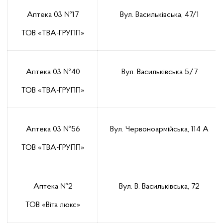
Аптека 03 №17
Вул. Васильківська, 47/1
ТОВ «ТВА-ГРУПП»
Аптека 03 №40
Вул. Васильківська 5/7
ТОВ «ТВА-ГРУПП»
Аптека 03 №56
Вул. Червоноармійська, 114 А
ТОВ «ТВА-ГРУПП»
Аптека №2
Вул. В. Васильківська, 72
ТОВ «Віта люкс»