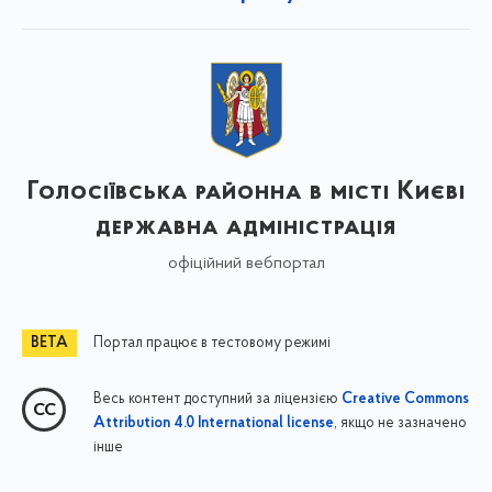
Голосіївська районна в місті Києві
державна адміністрація
офіційний вебпортал
Портал працює в тестовому режимі
Весь контент доступний за ліцензією
Creative Commons
, якщо не зазначено
Attribution 4.0 International license
інше