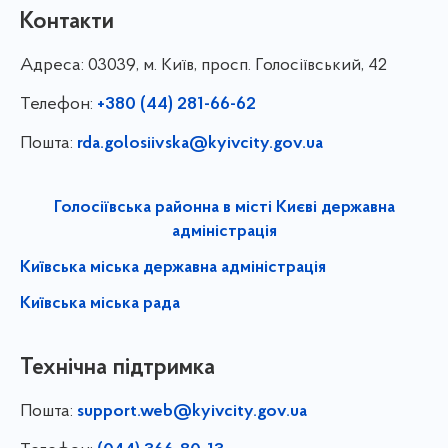
Контакти
Адреса:
03039, м. Київ, просп. Голосіївський, 42
Телефон:
+380 (44) 281-66-62
Пошта:
rda.golosiivska@kyivcity.gov.ua
Голосіївська районна в місті Києві державна
адміністрація
Київська міська державна адміністрація
Київська міська рада
Технічна підтримка
Пошта:
support.web@kyivcity.gov.ua