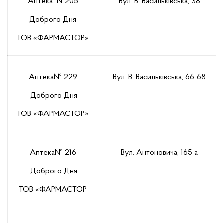
Аптека №205
Вул. В. Васильківська, 38
Доброго Дня
ТОВ «ФАРМАСТОР»
Аптека№ 229
Вул. В. Васильківська, 66-68
Доброго Дня
ТОВ «ФАРМАСТОР»
Аптека№ 216
Вул. Антоновича, 165 а
Доброго Дня
ТОВ «ФАРМАСТОР