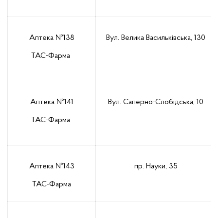
Аптека №138
Вул. Велика Васильківська, 130
ТАС-Фарма
Аптека №141
Вул. Саперно-Слобідська, 10
ТАС-Фарма
Аптека №143
пр. Науки, 35
ТАС-Фарма