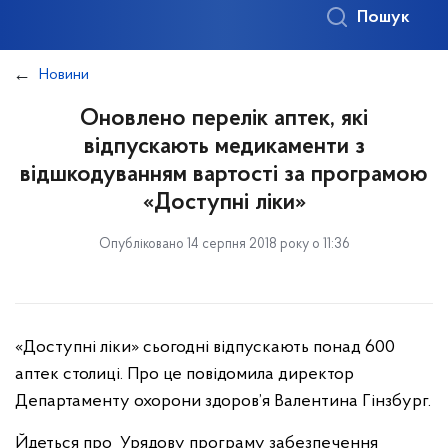
Пошук
Новини
Оновлено перелік аптек, які
відпускають медикаменти з
відшкодуванням вартості за програмою
«Доступні ліки»
Опубліковано 14 серпня 2018 року о 11:36
«Доступні ліки» сьогодні відпускають понад 600
аптек столиці. Про це повідомила директор
Департаменту охорони здоров’я Валентина Гінзбург.
Йдеться про Урядову програму забезпечення