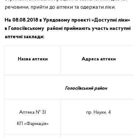
речовини, прийти до аптеки та одержати ліки.
На 08.08.2018 в Урядовому проекті «Доступні ліки»
в Голосіївському районі приймають участь наступні
аптечні заклади:
Назва аптеки
Адреса аптеки
Голосіївський район
Аптека № 31
пр. Науки, 4
КП «Фармація»