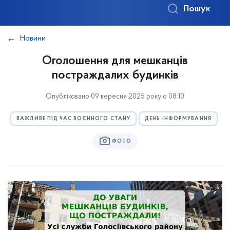
Пошук
Новини
Оголошення для мешканців
постраждалих будинків
Опубліковано 09 вересня 2025 року о 08:10
ВАЖЛИВЕ ПІД ЧАС ВОЄННОГО СТАНУ
ДЕНЬ ІНФОРМУВАННЯ
ФОТО