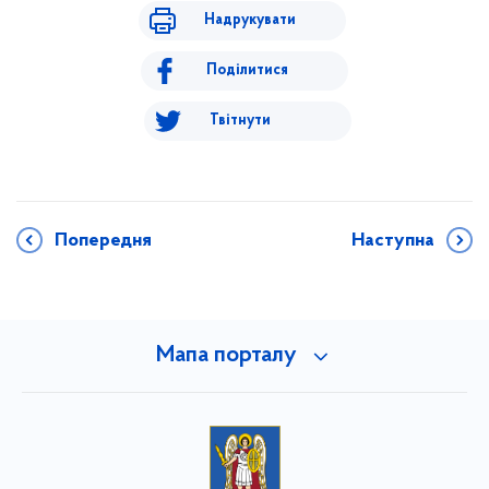
Надрукувати
Поділитися
Твітнути
Попередня
Наступна
Мапа порталу