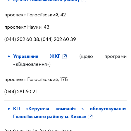
проспект Голосіївський, 42
проспект Науки, 43
(044) 202 60 38, (044) 202 60 39
Управління ЖКГ
(щодо програми
«єВідновлення»)
проспект Голосіївський, 17Б
(044) 281 60 21
КП «Керуюча компанія з обслуговування
Голосіївського району м. Києва»