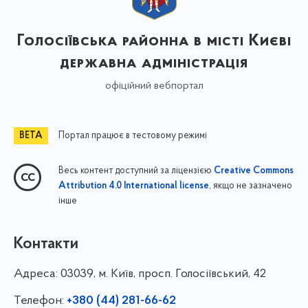
Голосіївська районна в місті Києві
державна адміністрація
офіційний вебпортал
Портал працює в тестовому режимі
Весь контент доступний за ліцензією
Creative Commons
, якщо не зазначено
Attribution 4.0 International license
інше
Контакти
Адреса:
03039, м. Київ, просп. Голосіївський, 42
Телефон:
+380 (44) 281-66-62