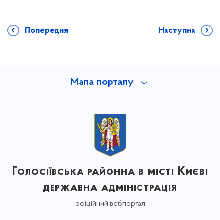
Попередня
Наступна
Мапа порталу
Голосіївська районна в місті Києві
державна адміністрація
офіційний вебпортал