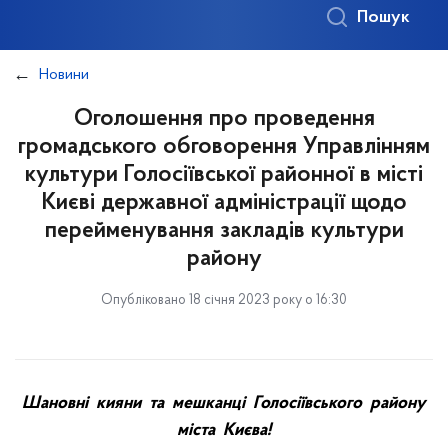
Пошук
Новини
Оголошення про проведення
громадського обговорення Управлінням
культури Голосіївської районної в місті
Києві державної адміністрації щодо
перейменування закладів культури
району
Опубліковано 18 січня 2023 року о 16:30
Шановні кияни та мешканці Голосіївського району
міста Києва!