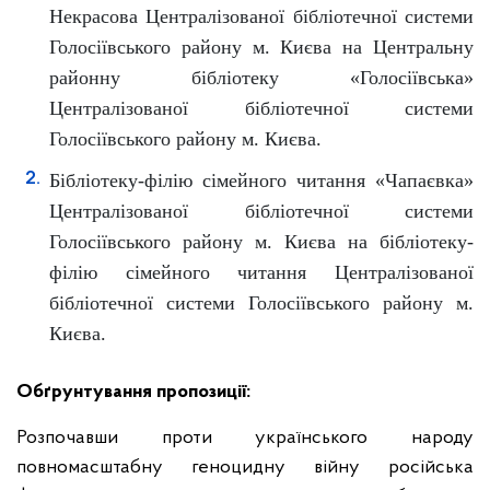
Некрасова Централізованої бібліотечної системи
Голосіївського району м. Києва на Центральну
районну бібліотеку «Голосіївська»
Централізованої бібліотечної системи
Голосіївського району м. Києва.
Бібліотеку-філію сімейного читання «Чапаєвка»
Централізованої бібліотечної системи
Голосіївського району м. Києва на бібліотеку-
філію сімейного читання Централізованої
бібліотечної системи Голосіївського району м.
Києва.
Обґрунтування пропозиції:
Розпочавши проти українського народу
повномасштабну геноцидну війну російська