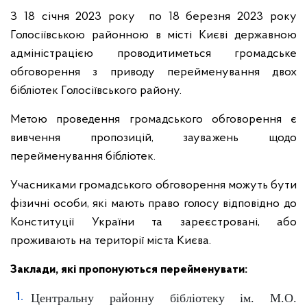
З 18 січня 2023 року по 18 березня 2023 року
Голосіївською районною в місті Києві державною
адміністрацією проводитиметься громадське
обговорення з приводу перейменування двох
бібліотек Голосіївського району.
Метою проведення громадського обговорення є
вивчення пропозицій, зауважень щодо
перейменування бібліотек.
Учасниками громадського обговорення можуть бути
фізичні особи, які мають право голосу відповідно до
Конституції України та зареєстровані, або
проживають на території міста Києва.
Заклади, які пропонуються перейменувати:
Центральну районну бібліотеку ім. М.О.