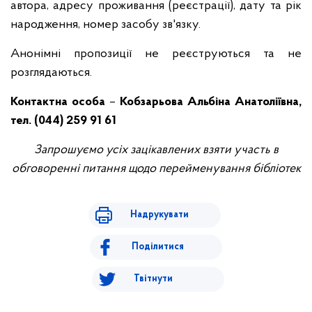
автора, адресу проживання (реєстрації), дату та рік
народження, номер засобу зв'язку.
Анонімні пропозиції не реєструються та не
розглядаються.
Контактна особа
–
Кобзарьова Альбіна Анатоліївна,
тел. (044) 259 91 61
Запрошуємо усіх зацікавлених взяти участь в
обговоренні питання щодо перейменування бібліотек
Надрукувати
Поділитися
Твітнути