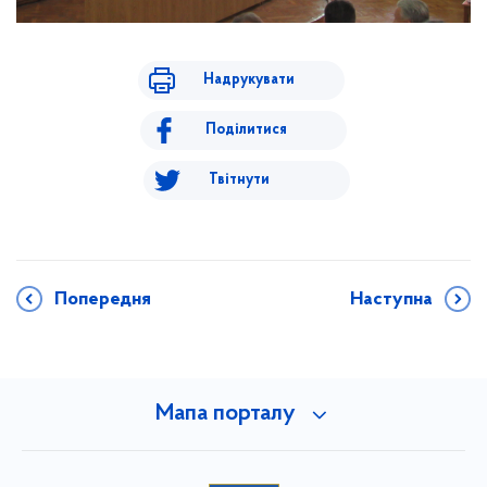
Надрукувати
Поділитися
Твітнути
Попередня
Наступна
Мапа порталу