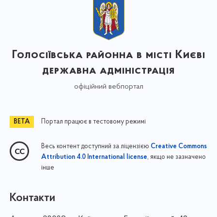
Голосіївська районна в місті Києві
державна адміністрація
офіційний вебпортал
Портал працює в тестовому режимі
Весь контент доступний за ліцензією
Creative Commons
, якщо не зазначено
Attribution 4.0 International license
інше
Контакти