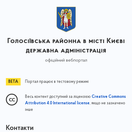
Голосіївська районна в місті Києві
державна адміністрація
офіційний вебпортал
Портал працює в тестовому режимі
Весь контент доступний за ліцензією
Creative Commons
, якщо не зазначено
Attribution 4.0 International license
інше
Контакти