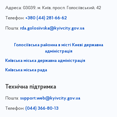
Адреса:
03039, м. Київ, просп. Голосіївський, 42
Телефон:
+380 (44) 281-66-62
Пошта:
rda.golosiivska@kyivcity.gov.ua
Голосіївська районна в місті Києві державна
адміністрація
Київська міська державна адміністрація
Київська міська рада
Технічна підтримка
Пошта:
support.web@kyivcity.gov.ua
Телефон:
(044) 366-80-13