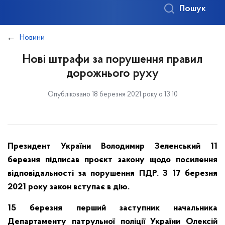
Пошук
Новини
Нові штрафи за порушення правил
дорожнього руху
Опубліковано 18 березня 2021 року о 13:10
Президент України Володимир Зеленський 11
березня підписав проєкт закону щодо посилення
відповідальності за порушення ПДР. З 17 березня
2021 року закон вступає в дію.
15 березня перший заступник начальника
Департаменту патрульної поліції України Олексій