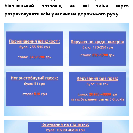
Білошицький розповів, на які зміни варто
розраховувати всім учасникам дорожнього руху.