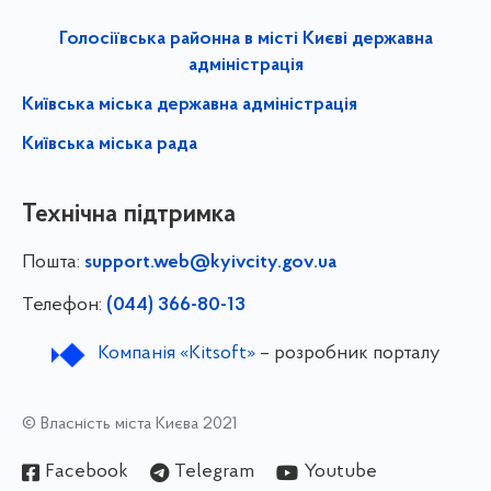
Голосіївська районна в місті Києві державна
адміністрація
Київська міська державна адміністрація
Київська міська рада
Технічна підтримка
Пошта:
support.web@kyivcity.gov.ua
Телефон:
(044) 366-80-13
Компанія «Kitsoft»
– розробник порталу
© Власність міста Києва 2021
Facebook
Telegram
Youtube