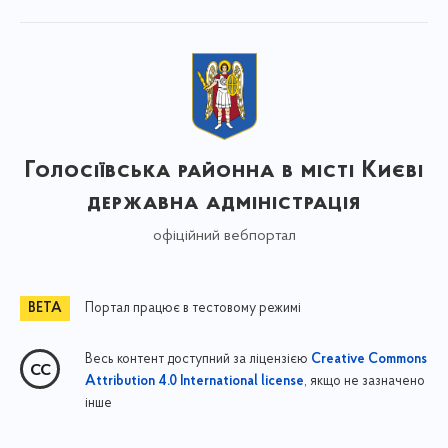
Голосіївська районна в місті Києві
державна адміністрація
офіційний вебпортал
Портал працює в тестовому режимі
Весь контент доступний за ліцензією
Creative Commons
, якщо не зазначено
Attribution 4.0 International license
інше