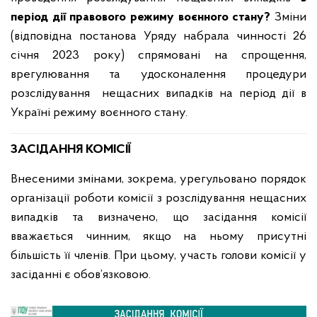
період дії правового режиму воєнного стану?
Зміни
(відповідна постанова Уряду набрала чинності 26
січня 2023 року) спрямовані на спрощення,
врегулювання та удосконалення процедури
розслідування нещасних випадків на період дії в
Україні режиму воєнного стану.
ЗАСІДАННЯ КОМІСІЇ
Внесеними змінами, зокрема, урегульовано порядок
організації роботи комісії з розслідування нещасних
випадків та визначено, що засідання комісії
вважається чинним, якщо на ньому присутні
більшість її членів. При цьому, участь голови комісії у
засіданні є обов’язковою.