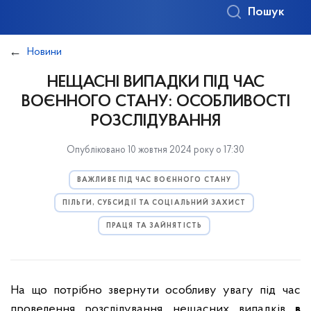
Пошук
Новини
НЕЩАСНІ ВИПАДКИ ПІД ЧАС
ВОЄННОГО СТАНУ: ОСОБЛИВОСТІ
РОЗСЛІДУВАННЯ
Опубліковано 10 жовтня 2024 року о 17:30
ВАЖЛИВЕ ПІД ЧАС ВОЄННОГО СТАНУ
ПІЛЬГИ, СУБСИДІЇ ТА СОЦІАЛЬНИЙ ЗАХИСТ
ПРАЦЯ ТА ЗАЙНЯТІСТЬ
На що потрібно звернути особливу увагу під час
проведення розслідування нещасних випадків
в