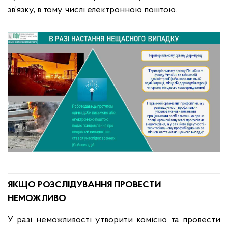
зв’язку, в тому числі електронною поштою.
ЯКЩО РОЗСЛІДУВАННЯ ПРОВЕСТИ
НЕМОЖЛИВО
У разі неможливості утворити комісію та провести