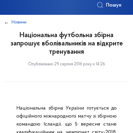
Пошук
Новини
Національна футбольна збірна
запрошує вболівальників на відкрите
тренування
Опубліковано 29 серпня 2016 року о 14:26
Національна збірна України готується до
офіційного міжнародного матчу зі збірною
командою Ісландії, що 5 вересня стане
кваліфікаційним на чемпіонат світу-2018.