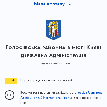
Мапа порталу
Голосіївська районна в місті Києві
державна адміністрація
офіційний вебпортал
Портал працює в тестовому режимі
Весь контент доступний за ліцензією
Creative Commons
, якщо не зазначено
Attribution 4.0 International license
інше