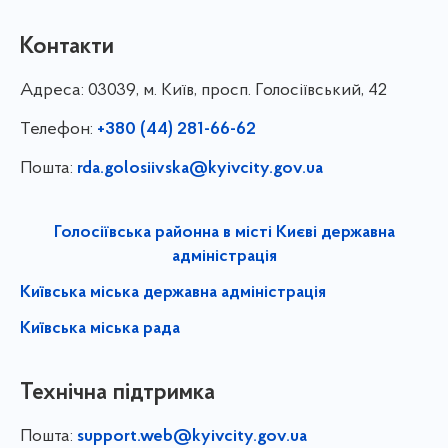
Контакти
Адреса:
03039, м. Київ, просп. Голосіївський, 42
Телефон:
+380 (44) 281-66-62
Пошта:
rda.golosiivska@kyivcity.gov.ua
Голосіївська районна в місті Києві державна
адміністрація
Київська міська державна адміністрація
Київська міська рада
Технічна підтримка
Пошта:
support.web@kyivcity.gov.ua