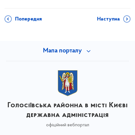
Попередня
Наступна
Мапа порталу
Голосіївська районна в місті Києві
державна адміністрація
офіційний вебпортал