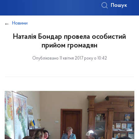
Пошук
Новини
Наталія Бондар провела особистий
прийом громадян
Опубліковано 11 квітня 2017 року о 10:42