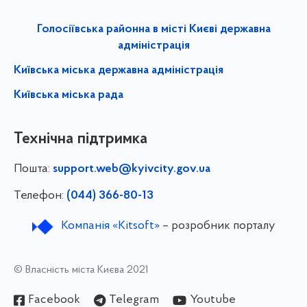
Голосіївська районна в місті Києві державна
адміністрація
Київська міська державна адміністрація
Київська міська рада
Технічна підтримка
Пошта:
support.web@kyivcity.gov.ua
Телефон:
(044) 366-80-13
Компанія «Kitsoft»
– розробник порталу
© Власність міста Києва 2021
Facebook
Telegram
Youtube