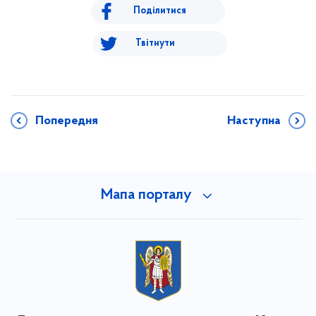
Поділитися
Твітнути
Попередня
Наступна
Мапа порталу