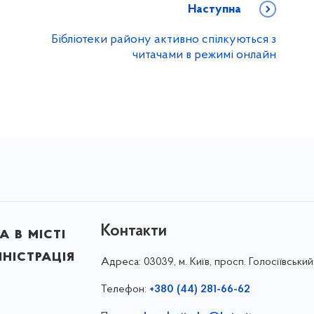
Наступна
Бібліотеки району активно спілкуються з
читачами в режимі онлайн
Контакти
 в місті
ністрація
Адреса:
03039, м. Київ, просп. Голосіївський
Телефон:
+380 (44) 281-66-62