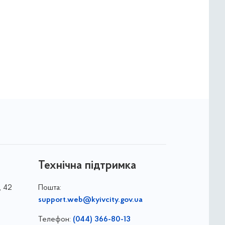
Технічна підтримка
, 42
Пошта:
support.web@kyivcity.gov.ua
Телефон:
(044) 366-80-13