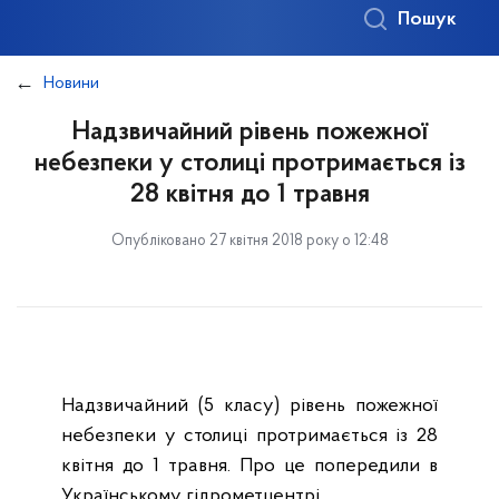
Пошук
Новини
Надзвичайний рівень пожежної
небезпеки у столиці протримається із
28 квітня до 1 травня
Опубліковано 27 квітня 2018 року о 12:48
Надзвичайний (5 класу) рівень пожежної
небезпеки у столиці протримається із 28
квітня до 1 травня. Про це попередили в
Українському гідрометцентрі.