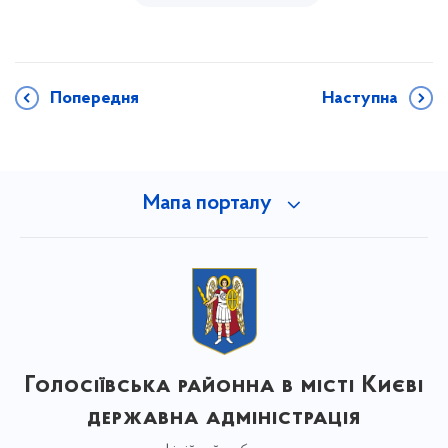
Попередня
Наступна
Мапа порталу
Голосіївська районна в місті Києві
державна адміністрація