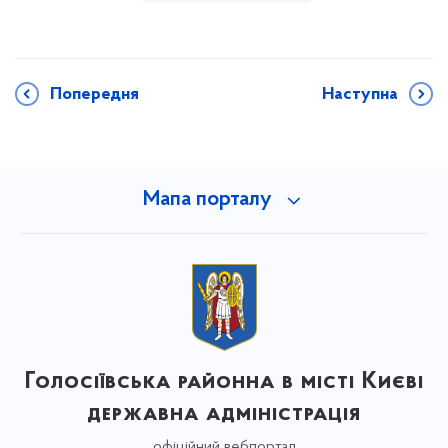
Попередня
Наступна
Мапа порталу
Голосіївська районна в місті Києві
державна адміністрація
офіційний вебпортал