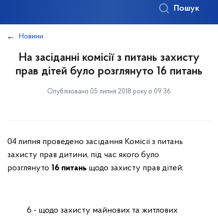
Пошук
Новини
На засіданні комісії з питань захисту
прав дітей було розглянуто 16 питань
Опубліковано 05 липня 2018 року о 09:36
04 липня проведено засідання Комісії з питань
захисту прав дитини, під час якого було
розглянуто
16 питань
щодо захисту прав дітей:
6 - щодо захисту майнових та житлових