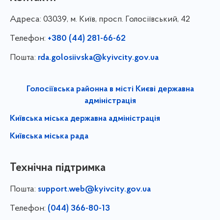
Адреса:
03039, м. Київ, просп. Голосіївський, 42
Телефон:
+380 (44) 281-66-62
Пошта:
rda.golosiivska@kyivcity.gov.ua
Голосіївська районна в місті Києві державна
адміністрація
Київська міська державна адміністрація
Київська міська рада
Технічна підтримка
Пошта:
support.web@kyivcity.gov.ua
Телефон:
(044) 366-80-13