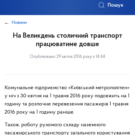
Пошук
Новини
На Великдень столичний транспорт
працюватиме довше
Опубліковано 29 квітня 2016 року о 14:44
Комунальне підприємство «Київський метрополітен»
у ніч з 30 квітня на 1 травня 2016 року подовжить на 1
годину та розпочне перевезення пасажирів 1 травня
2016 року на 1 годину раніше.
Також, роботу рухомого складу наземного
пасажирського транспорту загального користування