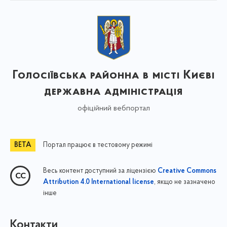
Голосіївська районна в місті Києві
державна адміністрація
офіційний вебпортал
Портал працює в тестовому режимі
Весь контент доступний за ліцензією
Creative Commons
, якщо не зазначено
Attribution 4.0 International license
інше
Контакти