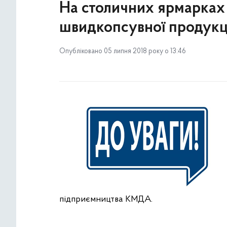
На столичних ярмарках
швидкопсувної продукц
Опубліковано 05 липня 2018 року о 13:46
підприємництва КМДА.