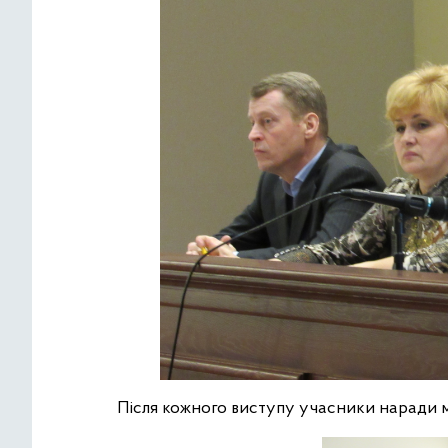
Після кожного виступу учасники наради м