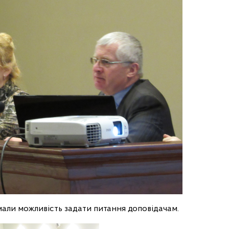
али можливість задати питання доповідачам.