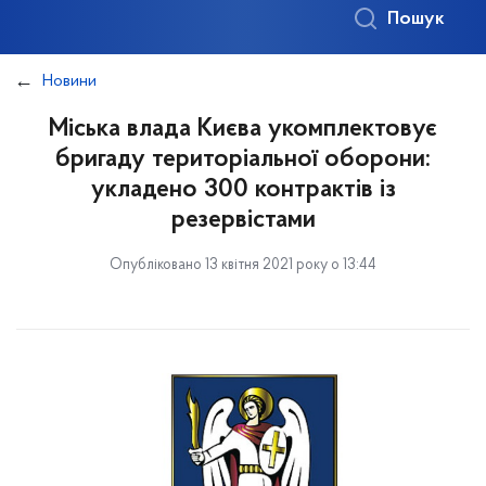
Пошук
Новини
Міська влада Києва укомплектовує
бригаду територіальної оборони:
укладено 300 контрактів із
резервістами
Опубліковано 13 квітня 2021 року о 13:44