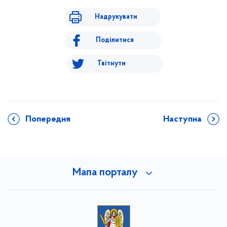
Надрукувати
Поділитися
Твітнути
Попередня
Наступна
Мапа порталу