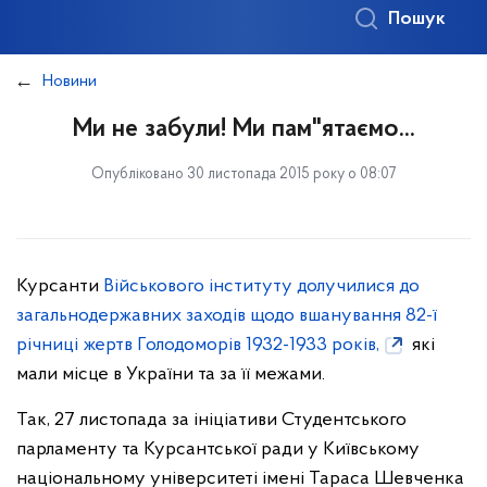
Пошук
Новини
Ми не забули! Ми пам"ятаємо...
Опубліковано 30 листопада 2015 року о 08:07
Курсанти
Військового інституту долучилися до
загальнодержавних заходів щодо вшанування 82-ї
річниці жертв Голодоморів 1932-1933 років,
які
мали місце в України та за її межами.
Так, 27 листопада за ініціативи Студентського
парламенту та Курсантської ради у Київському
національному університеті імені Тараса Шевченка