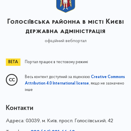
Голосіївська районна в місті Києві
державна адміністрація
офіційний вебпортал
Портал працює в тестовому режимі
Весь контент доступний за ліцензією
Creative Commons
, якщо не зазначено
Attribution 4.0 International license
інше
Контакти
Адреса:
03039, м. Київ, просп. Голосіївський, 42