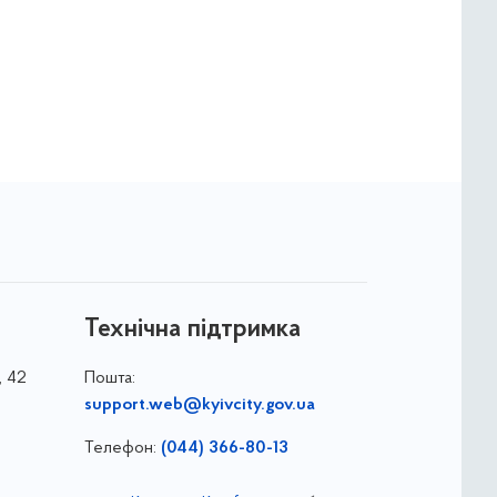
Технічна підтримка
, 42
Пошта:
support.web@kyivcity.gov.ua
Телефон:
(044) 366-80-13