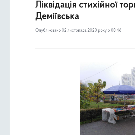
Ліквідація стихійної торг
Деміївська
Опубліковано 02 листопада 2020 року о 08:46