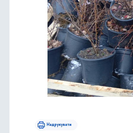
Надрукувати