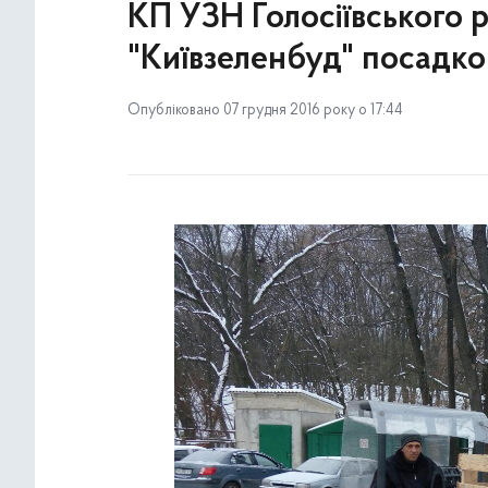
КП УЗН Голосіївського 
"Київзеленбуд" посадко
Опубліковано 07 грудня 2016 року о 17:44