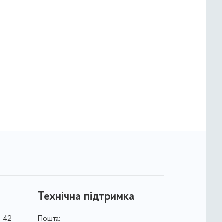
Технічна підтримка
, 42
Пошта: