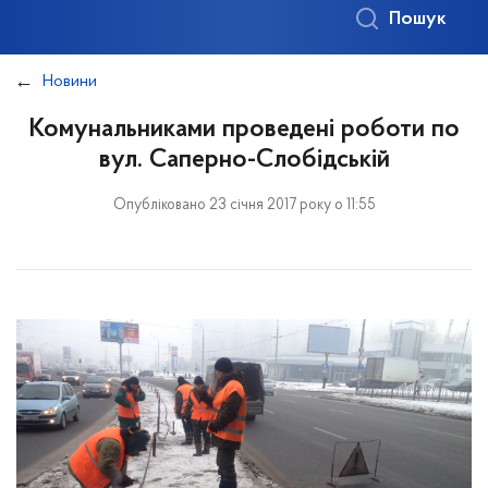
Пошук
Новини
Комунальниками проведені роботи по
вул. Саперно-Слобідській
Опубліковано 23 січня 2017 року о 11:55