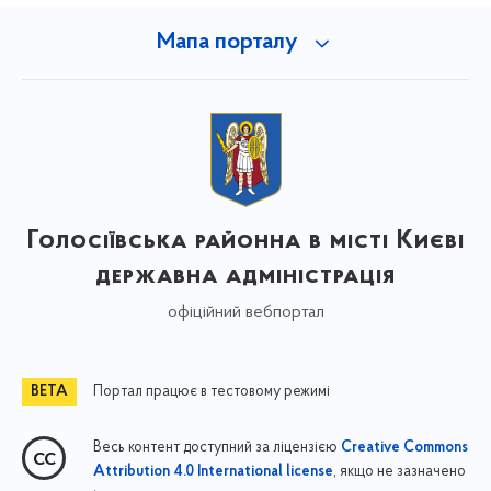
Мапа порталу
Голосіївська районна в місті Києві
державна адміністрація
офіційний вебпортал
Портал працює в тестовому режимі
Весь контент доступний за ліцензією
Creative Commons
, якщо не зазначено
Attribution 4.0 International license