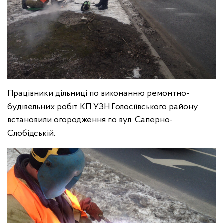
Працівники дільниці по виконанню ремонтно-
будівельних робіт КП УЗН Голосіївського району
встановили огородження по вул. Саперно-
Слобідській.