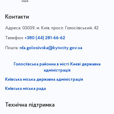
інше
Контакти
Адреса:
03039, м. Київ, просп. Голосіївський, 42
Телефон:
+380 (44) 281-66-62
Пошта:
rda.golosiivska@kyivcity.gov.ua
Голосіївська районна в місті Києві державна
адміністрація
Київська міська державна адміністрація
Київська міська рада
Технічна підтримка